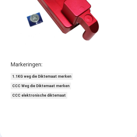
Markeringen:
1.1KG weg die Diktemaat merken
CCC Weg die Diktemaat merken
CCC elektronische diktemaat