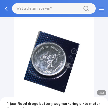
2/3
1 jaar Rood droge batterij wegmarkering dikte meter