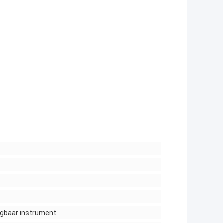
agbaar instrument