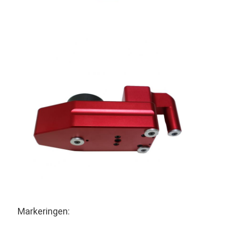
Markeringen: