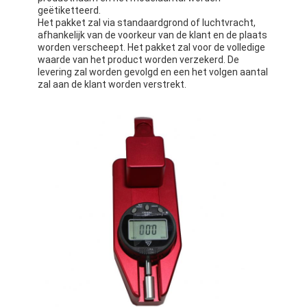
geëtiketteerd.
Het pakket zal via standaardgrond of luchtvracht,
afhankelijk van de voorkeur van de klant en de plaats
worden verscheept. Het pakket zal voor de volledige
waarde van het product worden verzekerd. De
levering zal worden gevolgd en een het volgen aantal
zal aan de klant worden verstrekt.