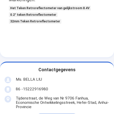
Het Teken Retroreflectometer van gelijkstroom 8.4V
0.2° teken Retroreflectometer
32mm Teken Retroreflectometer
Contactgegevens
Ms. BELLA LIU
86 -15222916980
Tijdenstraat, de Weg van Nr 9706 Fanhua,
Economische Ontwikkelingsstreek, Hefei-Stad, Anhui-
Provincie