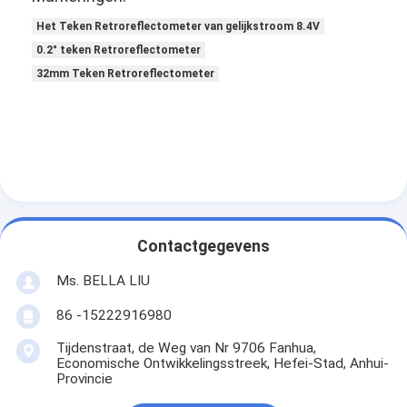
Het Teken Retroreflectometer van gelijkstroom 8.4V
0.2° teken Retroreflectometer
32mm Teken Retroreflectometer
Contactgegevens
Ms. BELLA LIU
86 -15222916980
Tijdenstraat, de Weg van Nr 9706 Fanhua,
Economische Ontwikkelingsstreek, Hefei-Stad, Anhui-
Provincie