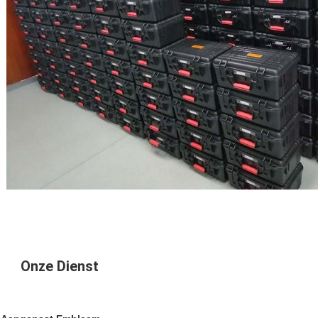
Onze Dienst