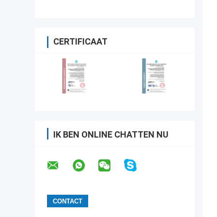
CERTIFICAAT
IK BEN ONLINE CHATTEN NU