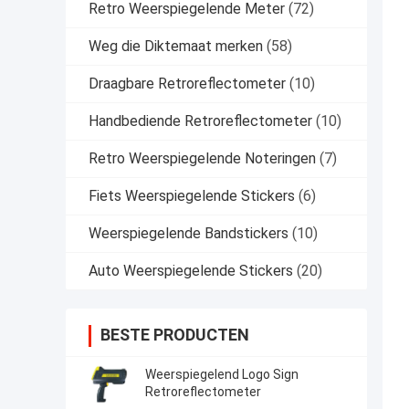
Retro Weerspiegelende Meter
(72)
Weg die Diktemaat merken
(58)
Draagbare Retroreflectometer
(10)
Handbediende Retroreflectometer
(10)
Retro Weerspiegelende Noteringen
(7)
Fiets Weerspiegelende Stickers
(6)
Weerspiegelende Bandstickers
(10)
Auto Weerspiegelende Stickers
(20)
BESTE PRODUCTEN
Weerspiegelend Logo Sign
Retroreflectometer