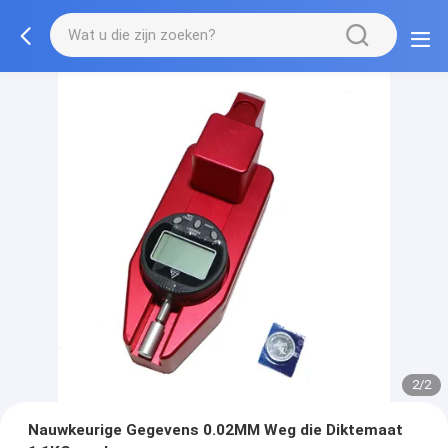
2/2
Nauwkeurige Gegevens 0.02MM Weg die Diktemaat