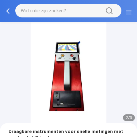
2/3
Draagbare instrumenten voor snelle metingen met