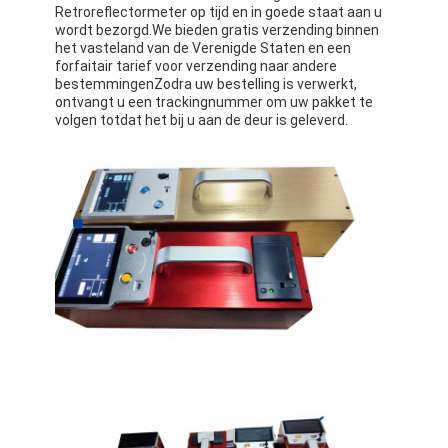
Retroreflectormeter op tijd en in goede staat aan u
wordt bezorgd.We bieden gratis verzending binnen
het vasteland van de Verenigde Staten en een
forfaitair tarief voor verzending naar andere
bestemmingenZodra uw bestelling is verwerkt,
ontvangt u een trackingnummer om uw pakket te
volgen totdat het bij u aan de deur is geleverd.