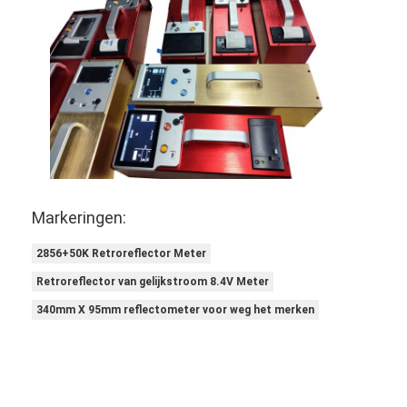
Markeringen:
2856+50K Retroreflector Meter
Retroreflector van gelijkstroom 8.4V Meter
340mm X 95mm reflectometer voor weg het merken