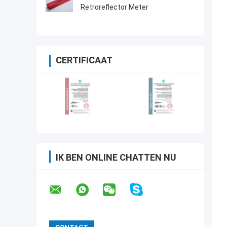
Retroreflector Meter
CERTIFICAAT
IK BEN ONLINE CHATTEN NU