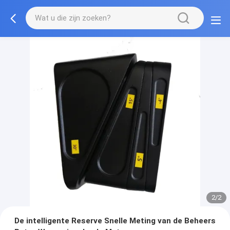
2/2
De intelligente Reserve Snelle Meting van de Beheers