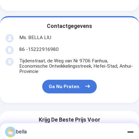
Contactgegevens
Ms. BELLA LIU
86 -15222916980
Tijdenstraat, de Weg van Nr 9706 Fanhua,
Economische Ontwikkelingsstreek, Hefei-Stad, Anhui-
Provincie
Ga Nu Praten.
Krijg De Beste Prijs Voor
bella