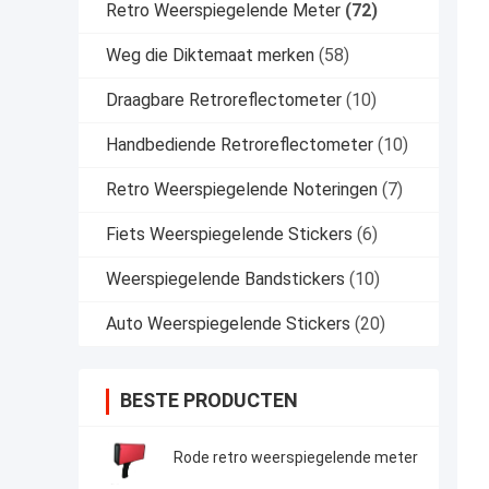
Retro Weerspiegelende Meter
(72)
Weg die Diktemaat merken
(58)
Draagbare Retroreflectometer
(10)
Handbediende Retroreflectometer
(10)
Retro Weerspiegelende Noteringen
(7)
Fiets Weerspiegelende Stickers
(6)
Weerspiegelende Bandstickers
(10)
Auto Weerspiegelende Stickers
(20)
BESTE PRODUCTEN
Rode retro weerspiegelende meter