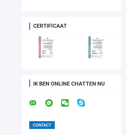
CERTIFICAAT
IK BEN ONLINE CHATTEN NU