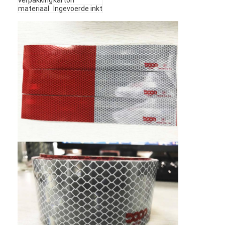
materiaal
Ingevoerde inkt