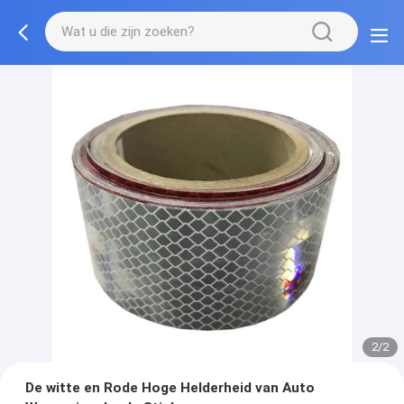
2/2
De witte en Rode Hoge Helderheid van Auto