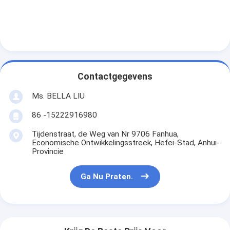
Contactgegevens
Ms. BELLA LIU
86 -15222916980
Tijdenstraat, de Weg van Nr 9706 Fanhua,
Economische Ontwikkelingsstreek, Hefei-Stad, Anhui-
Provincie
Ga Nu Praten.