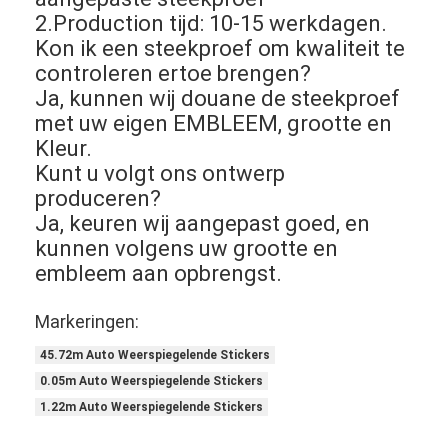
2.Production tijd: 10-15 werkdagen.
Kon ik een steekproef om kwaliteit te
controleren ertoe brengen?
Ja, kunnen wij douane de steekproef
met uw eigen EMBLEEM, grootte en
Kleur.
Kunt u volgt ons ontwerp
produceren?
Ja, keuren wij aangepast goed, en
kunnen volgens uw grootte en
embleem aan opbrengst.
Markeringen:
45.72m Auto Weerspiegelende Stickers
0.05m Auto Weerspiegelende Stickers
1.22m Auto Weerspiegelende Stickers