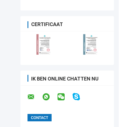
CERTIFICAAT
IK BEN ONLINE CHATTEN NU