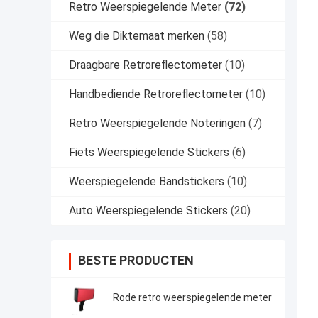
Retro Weerspiegelende Meter
(72)
Weg die Diktemaat merken
(58)
Draagbare Retroreflectometer
(10)
Handbediende Retroreflectometer
(10)
Retro Weerspiegelende Noteringen
(7)
Fiets Weerspiegelende Stickers
(6)
Weerspiegelende Bandstickers
(10)
Auto Weerspiegelende Stickers
(20)
BESTE PRODUCTEN
Rode retro weerspiegelende meter